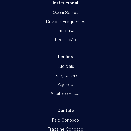
Institucional
Quem Somos
Dúvidas Frequentes
Imprensa
Legislação
Leilões
Judiciais
Extrajudiciais
Agenda
Auditório virtual
Contato
Fale Conosco
Trabalhe Conosco